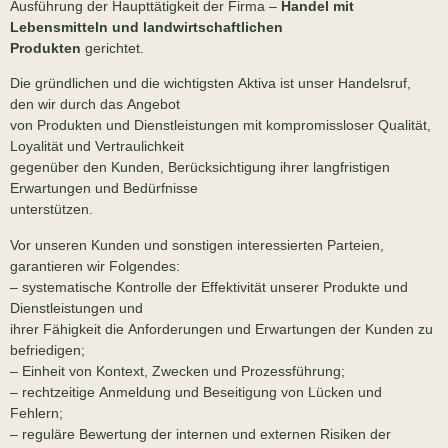
Ausführung der Haupttätigkeit der Firma –
Handel mit
Lebensmitteln und landwirtschaftlichen
Produkten
gerichtet.
Die gründlichen und die wichtigsten Aktiva ist unser Handelsruf,
den wir durch das Angebot
von Produkten und Dienstleistungen mit kompromissloser Qualität,
Loyalität und Vertraulichkeit
gegenüber den Kunden, Berücksichtigung ihrer langfristigen
Erwartungen und Bedürfnisse
unterstützen.
Vor unseren Kunden und sonstigen interessierten Parteien,
garantieren wir Folgendes:
– systematische Kontrolle der Effektivität unserer Produkte und
Dienstleistungen und
ihrer Fähigkeit die Anforderungen und Erwartungen der Kunden zu
befriedigen;
– Einheit von Kontext, Zwecken und Prozessführung;
– rechtzeitige Anmeldung und Beseitigung von Lücken und
Fehlern;
– reguläre Bewertung der internen und externen Risiken der