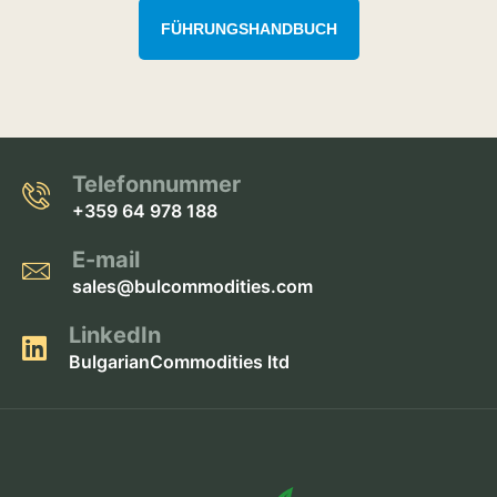
FÜHRUNGSHANDBUCH​
Telefonnummer
+359 64 978 188
E-mail
sales@bulcommodities.com
LinkedIn
BulgarianCommodities ltd