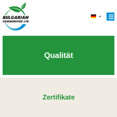
Qualität
Zertifikate