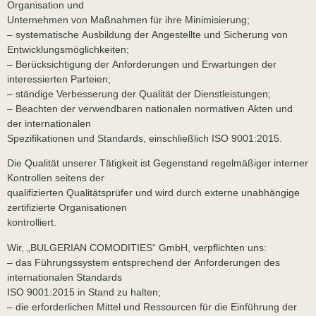
Organisation und
Unternehmen von Maßnahmen für ihre Minimisierung;
– systematische Ausbildung der Angestellte und Sicherung von
Entwicklungsmöglichkeiten;
– Berücksichtigung der Anforderungen und Erwartungen der
interessierten Parteien;
– ständige Verbesserung der Qualität der Dienstleistungen;
– Beachten der verwendbaren nationalen normativen Akten und
der internationalen
Spezifikationen und Standards, einschließlich ISO 9001:2015.
Die Qualität unserer Tätigkeit ist Gegenstand regelmäßiger interner
Kontrollen seitens der
qualifizierten Qualitätsprüfer und wird durch externe unabhängige
zertifizierte Organisationen
kontrolliert.
Wir, „BULGERIAN COMODITIES“ GmbH, verpflichten uns:
– das Führungssystem entsprechend der Anforderungen des
internationalen Standards
ISO 9001:2015 in Stand zu halten;
– die erforderlichen Mittel und Ressourcen für die Einführung der