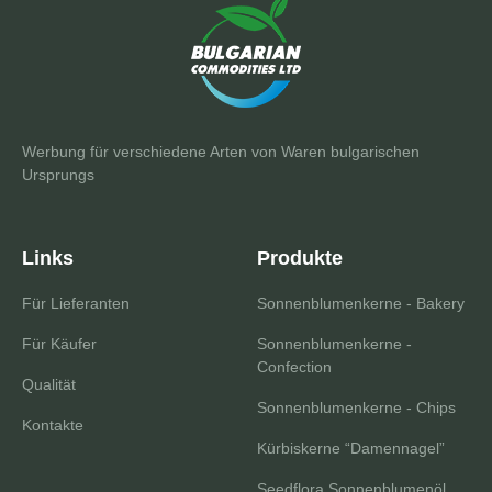
Werbung für verschiedene Arten von Waren bulgarischen
Ursprungs
Links
Produkte
Für Lieferanten
Sonnenblumenkerne - Bakery
Für Käufer
Sonnenblumenkerne -
Confection
Qualität
Sonnenblumenkerne - Chips
Kontakte
Kürbiskerne “Damennagel”
Seedflora Sonnenblumenöl