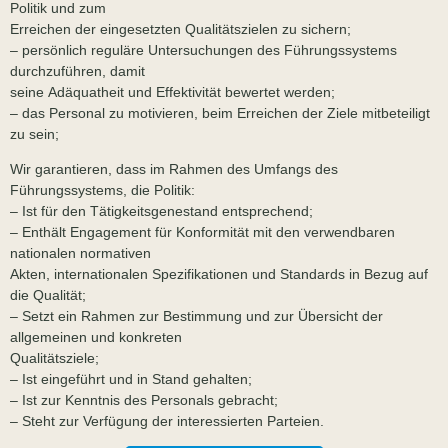
Politik und zum
Erreichen der eingesetzten Qualitätszielen zu sichern;
– persönlich reguläre Untersuchungen des Führungssystems
durchzuführen, damit
seine Adäquatheit und Effektivität bewertet werden;
– das Personal zu motivieren, beim Erreichen der Ziele mitbeteiligt
zu sein;
Wir garantieren, dass im Rahmen des Umfangs des
Führungssystems, die Politik:
– Ist für den Tätigkeitsgenestand entsprechend;
– Enthält Engagement für Konformität mit den verwendbaren
nationalen normativen
Akten, internationalen Spezifikationen und Standards in Bezug auf
die Qualität;
– Setzt ein Rahmen zur Bestimmung und zur Übersicht der
allgemeinen und konkreten
Qualitätsziele;
– Ist eingeführt und in Stand gehalten;
– Ist zur Kenntnis des Personals gebracht;
– Steht zur Verfügung der interessierten Parteien.