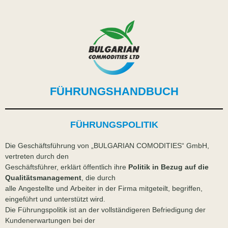
FÜHRUNGSHANDBUCH
FÜHRUNGSPOLITIK
Die Geschäftsführung von „BULGARIAN COMODITIES“ GmbH,
vertreten durch den
Geschäftsführer, erklärt öffentlich ihre
Politik in Bezug auf die
Qualitätsmanagement
, die durch
alle Angestellte und Arbeiter in der Firma mitgeteilt, begriffen,
eingeführt und unterstützt wird.
Die Führungspolitik ist an der vollständigeren Befriedigung der
Kundenerwartungen bei der