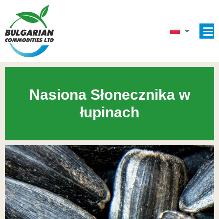
Nasiona Słonecznika w
łupinach