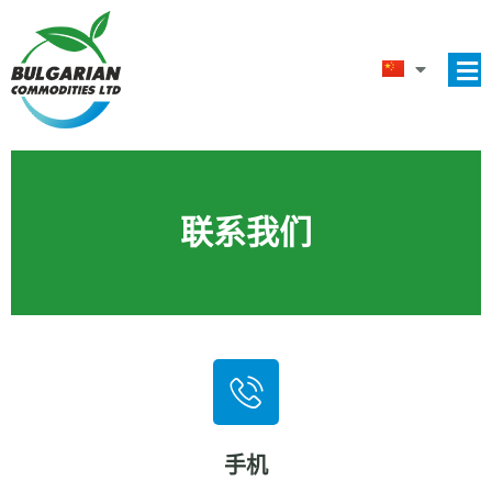
联系我们
手机