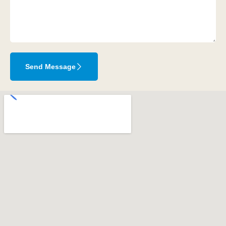
Send Message