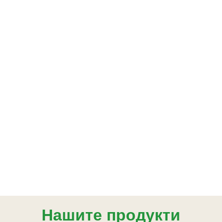
Нашите продукти